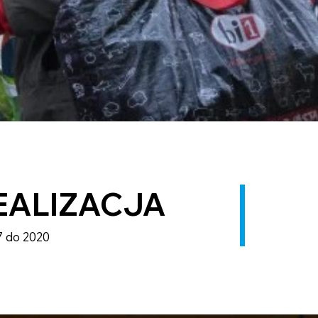
EALIZACJA
7 do 2020