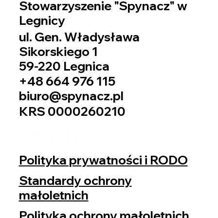
Stowarzyszenie "Spynacz" w
Legnicy
ul. Gen. Władysława
Sikorskiego 1
59-220 Legnica
+48 664 976 115
biuro@spynacz.pl
KRS 0000260210
Polityka prywatności i RODO
Standardy ochrony
małoletnich
Polityka ochrony małoletnich