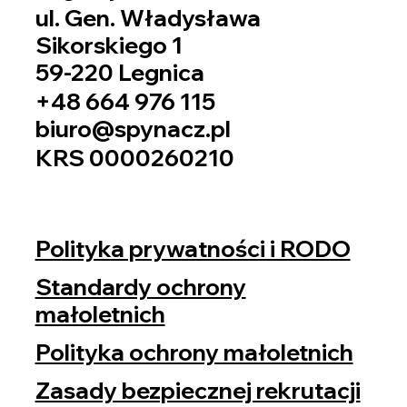
ul. Gen. Władysława
Sikorskiego 1
59-220 Legnica
+48 664 976 115
biuro@spynacz.pl
KRS 0000260210
Polityka prywatności i RODO
Standardy ochrony
małoletnich
Polityka ochrony małoletnich
Zasady bezpiecznej rekrutacji