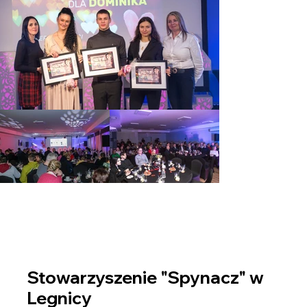
Stowarzyszenie "Spynacz" w
Legnicy