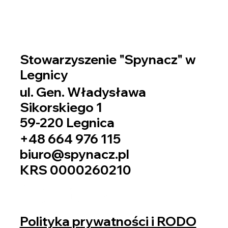
Stowarzyszenie "Spynacz" w
Legnicy
ul. Gen. Władysława
Sikorskiego 1
59-220 Legnica
+48 664 976 115
biuro@spynacz.pl
KRS 0000260210
Polityka prywatności i RODO