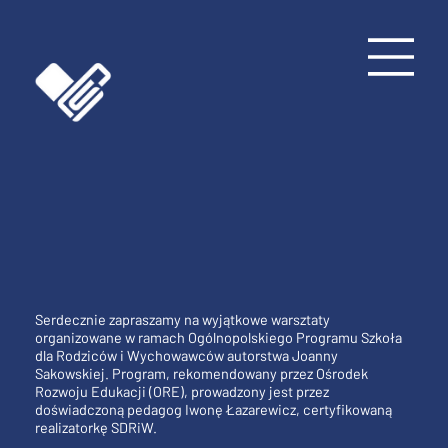
Serdecznie zapraszamy na wyjątkowe warsztaty
organizowane w ramach Ogólnopolskiego Programu Szkoła
dla Rodziców i Wychowawców autorstwa Joanny
Sakowskiej. Program, rekomendowany przez Ośrodek
Rozwoju Edukacji (ORE), prowadzony jest przez
doświadczoną pedagog Iwonę Łazarewicz, certyfikowaną
realizatorkę SDRiW.