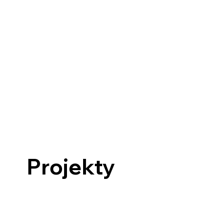
Projekty