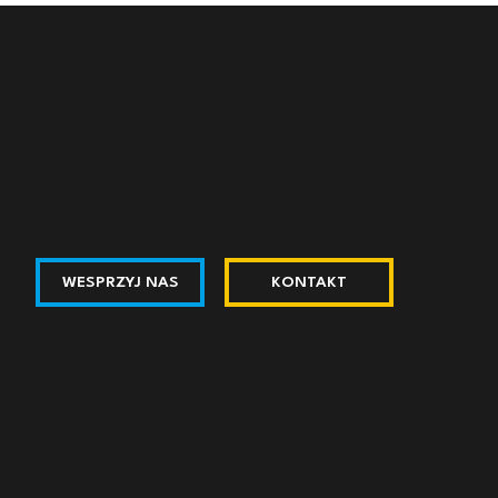
WESPRZYJ NAS
KONTAKT